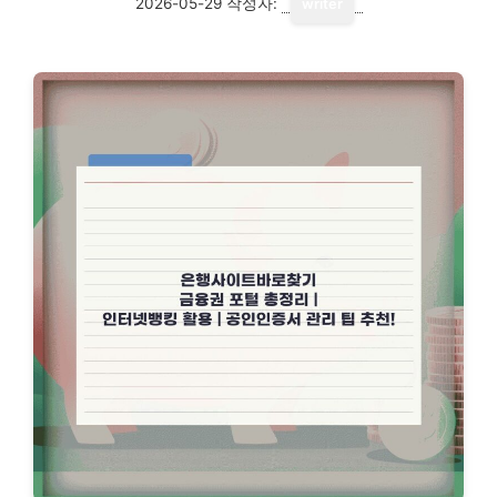
2026-05-29
작성자:
writer