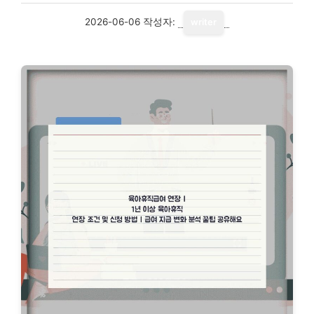
2026-06-06
작성자:
writer