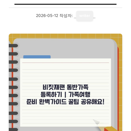
2026-05-12
작성자:
writer