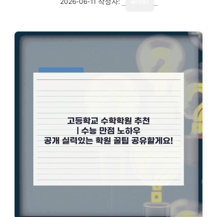
2026-06-11
작성자:
writer