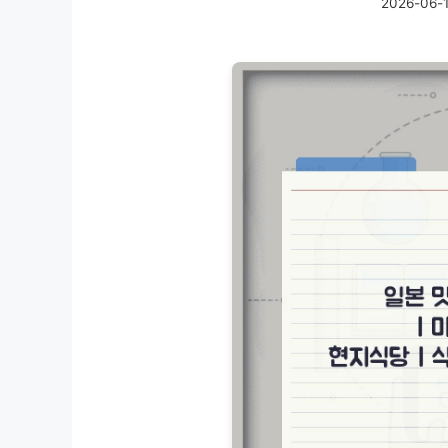
2026-06-