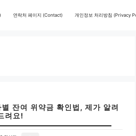
)
연락처 페이지 (Contact)
개인정보 처리방침 (Privacy Pol
사별 잔여 위약금 확인법, 제가 알려
드려요!