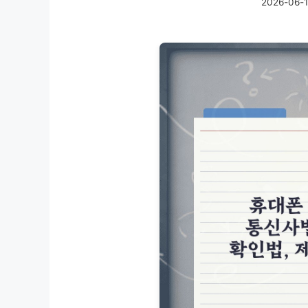
2026-06-