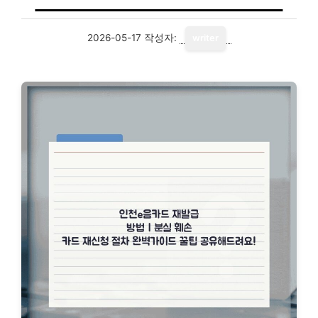
2026-05-17
작성자:
writer