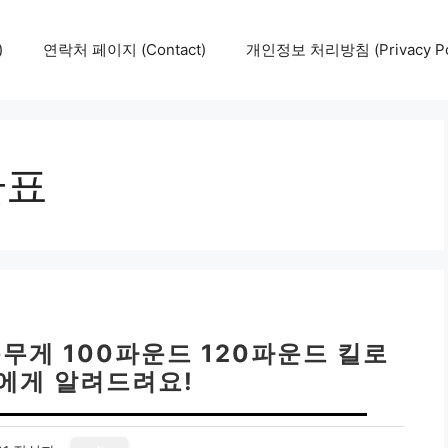
)
연락처 페이지 (Contact)
개인정보 처리방침 (Privacy Pol
환표
몸무게 100파운드 120파운드 킬로
구에게 알려드려요!