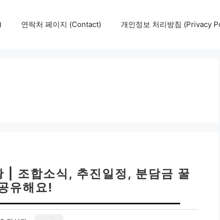
)
연락처 페이지 (Contact)
개인정보 처리방침 (Privacy Pol
| 조합소식, 추진일정, 분담금 꿀
 공유해요!