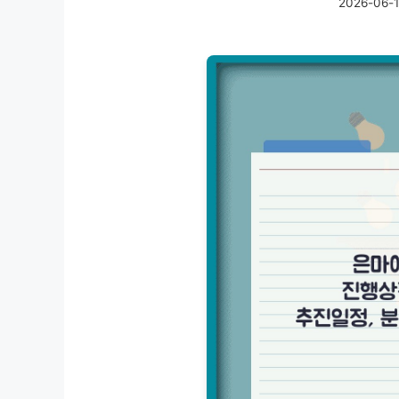
2026-06-