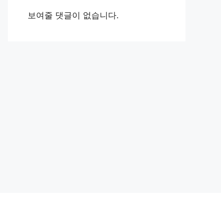
보여줄 댓글이 없습니다.