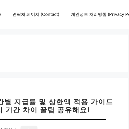
)
연락처 페이지 (Contact)
개인정보 처리방침 (Privacy Pol
간별 지급률 및 상한액 적용 가이드
머지 기간 차이 꿀팁 공유해요!