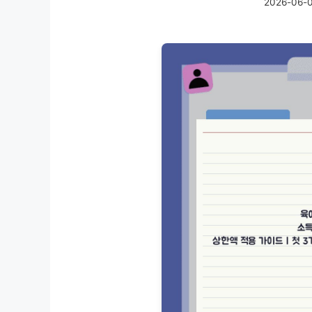
2026-06-